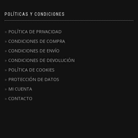
POLÍTICAS Y CONDICIONES
POLÍTICA DE PRIVACIDAD
CONDICIONES DE COMPRA
CONDICIONES DE ENVÍO
CONDICIONES DE DEVOLUCIÓN
POLÍTICA DE COOKIES
PROTECCIÓN DE DATOS
MI CUENTA
CONTACTO