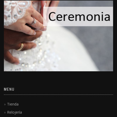
MENU
Tienda
Relojería