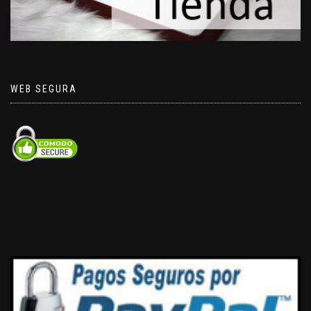
WEB SEGURA