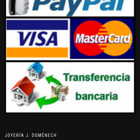
JOYERÍA J. DOMÉNECH