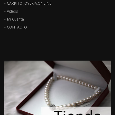
CARRITO JOYERIA.ONLINE
Vídeos
Mi Cuenta
CONTACTO