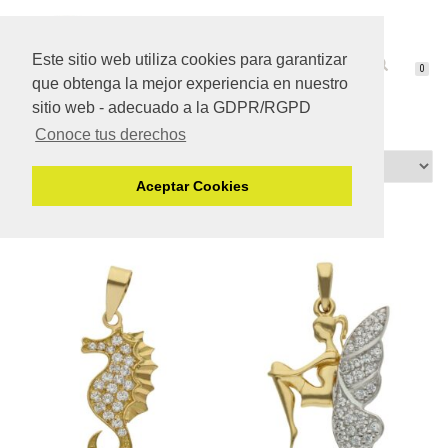
Este sitio web utiliza cookies para garantizar
CAMBIAR
0
que obtenga la mejor experiencia en nuestro
NAVEGACIÓN
sitio web - adecuado a la GDPR/RGPD
Conoce tus derechos
Aceptar Cookies