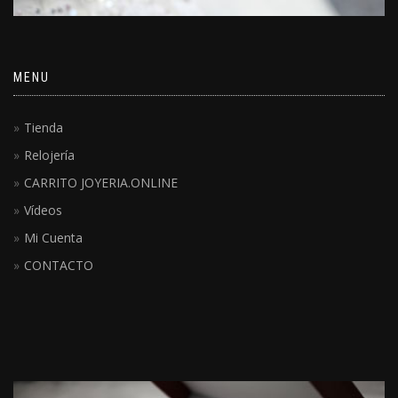
MENU
Tienda
Relojería
CARRITO JOYERIA.ONLINE
Vídeos
Mi Cuenta
CONTACTO