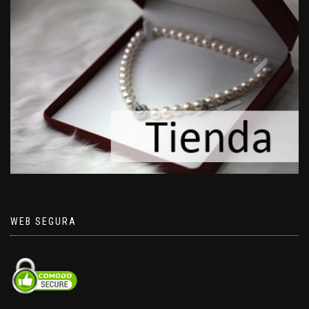
WEB SEGURA