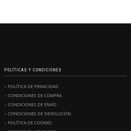
POLÍTICAS Y CONDICIONES
POLÍTICA DE PRIVACIDAD
CONDICIONES DE COMPRA
CONDICIONES DE ENVÍO
CONDICIONES DE DEVOLUCIÓN
POLÍTICA DE COOKIES