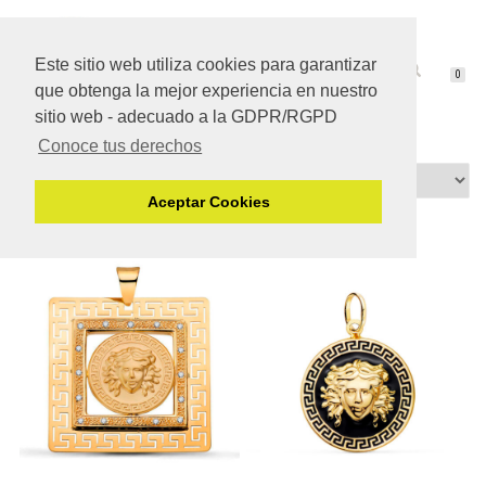
Este sitio web utiliza cookies para garantizar
CAMBIAR
0
que obtenga la mejor experiencia en nuestro
NAVEGACIÓN
sitio web - adecuado a la GDPR/RGPD
Conoce tus derechos
Aceptar Cookies