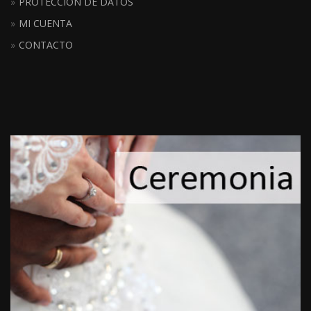
PROTECCIÓN DE DATOS
MI CUENTA
CONTACTO