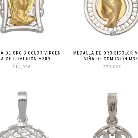
A DE ORO BICOLOR VIRGEN
MEDALLA DE ORO BICOLOR V
ÑA DE COMUNIÓN M389
NIÑA DE COMUNIÓN M3
314,90
€
279,00
€