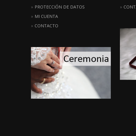
PROTECCIÓN DE DATOS
CONT
MI CUENTA
CONTACTO