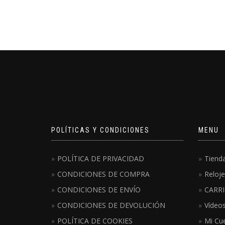
POLÍTICAS Y CONDICIONES
MENU
POLÍTICA DE PRIVACIDAD
Tiend
CONDICIONES DE COMPRA
Reloje
CONDICIONES DE ENVÍO
CARRI
CONDICIONES DE DEVOLUCIÓN
Vídeo
POLÍTICA DE COOKIES
Mi Cu