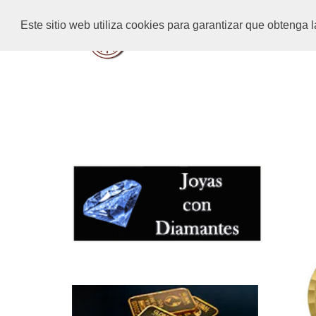
Este sitio web utiliza cookies para garantizar que obteng