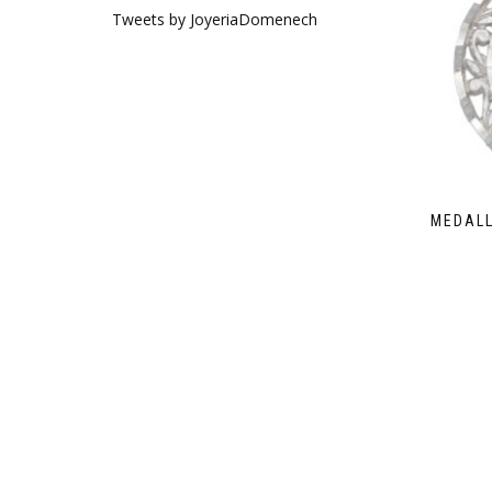
Tweets by JoyeriaDomenech
MEDALL