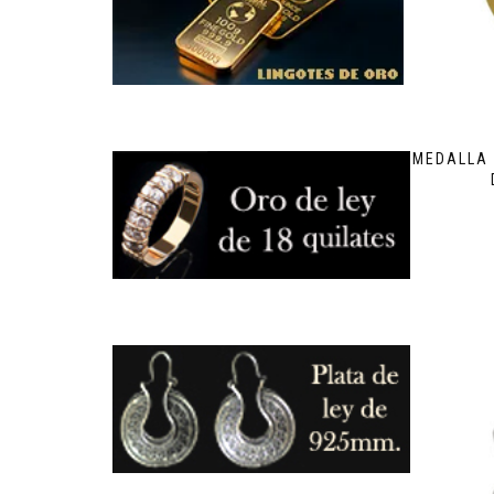
MEDALLA 