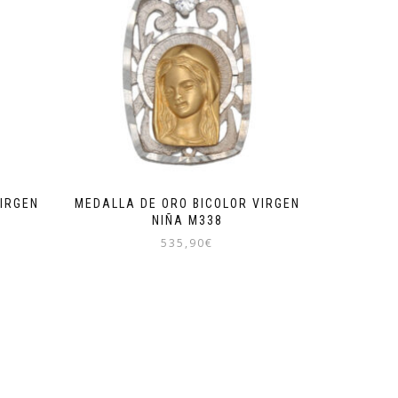
IRGEN
MEDALLA DE ORO BICOLOR VIRGEN
NIÑA M338
535,90
€