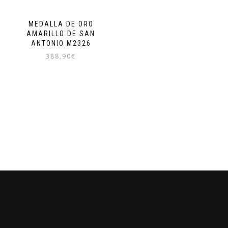
MEDALLA DE ORO
AMARILLO DE SAN
ANTONIO M2326
388,90
€