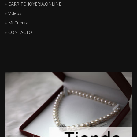
CARRITO JOYERIA.ONLINE
Vídeos
Mi Cuenta
CONTACTO