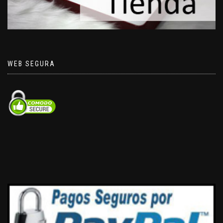
WEB SEGURA