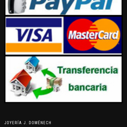
JOYERÍA J. DOMÉNECH