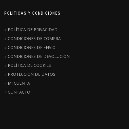
POLÍTICAS Y CONDICIONES
POLÍTICA DE PRIVACIDAD
CONDICIONES DE COMPRA
CONDICIONES DE ENVÍO
CONDICIONES DE DEVOLUCIÓN
POLÍTICA DE COOKIES
PROTECCIÓN DE DATOS
MI CUENTA
CONTACTO