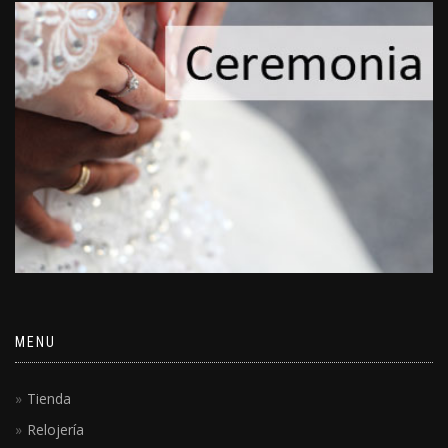
MENU
Tienda
Relojería