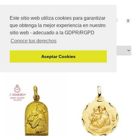
Este sitio web utiliza cookies para garantizar
CAMBIAR
0
que obtenga la mejor experiencia en nuestro
NAVEGACIÓN
sitio web - adecuado a la GDPR/RGPD
Conoce tus derechos
Aceptar Cookies