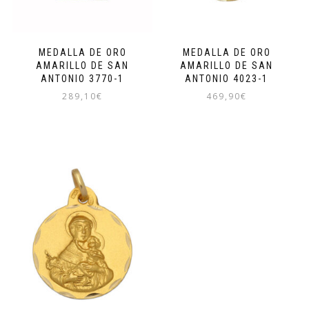
MEDALLA DE ORO
MEDALLA DE ORO
AMARILLO DE SAN
AMARILLO DE SAN
ANTONIO 3770-1
ANTONIO 4023-1
289,10
€
469,90
€