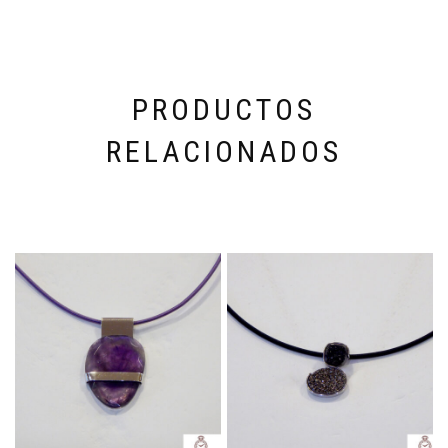
PRODUCTOS
RELACIONADOS