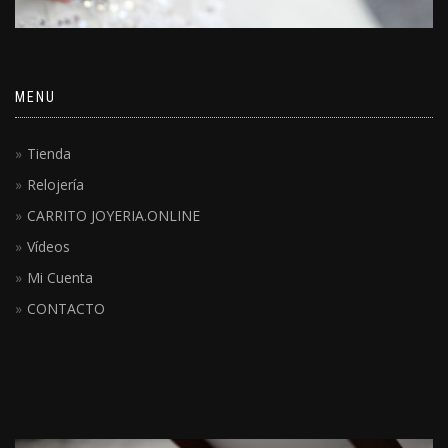
MENU
Tienda
Relojería
CARRITO JOYERIA.ONLINE
Vídeos
Mi Cuenta
CONTACTO