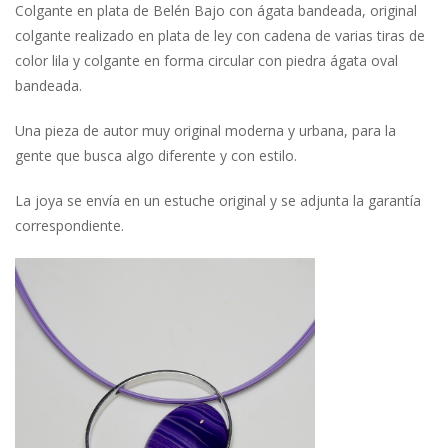
Colgante en plata de Belén Bajo con ágata bandeada, original
colgante realizado en plata de ley con cadena de varias tiras de
color lila y colgante en forma circular con piedra ágata oval
bandeada.
Una pieza de autor muy original moderna y urbana, para la
gente que busca algo diferente y con estilo.
La joya se envía en un estuche original y se adjunta la garantía
correspondiente.