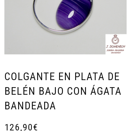
COLGANTE EN PLATA DE
BELÉN BAJO CON ÁGATA
BANDEADA
126,90
€