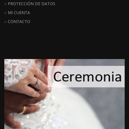
PROTECCIÓN DE DATOS
MI CUENTA
CONTACTO