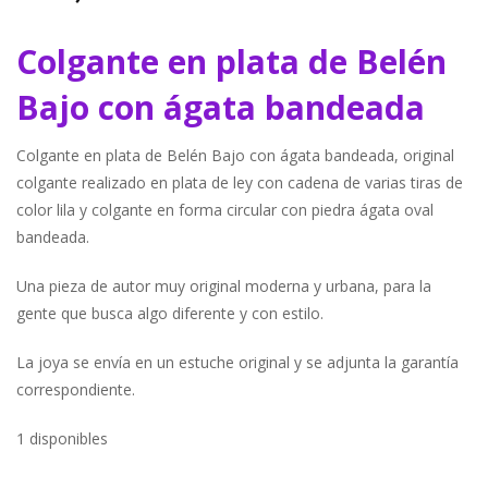
Colgante en plata de Belén
Bajo con ágata bandeada
Colgante en plata de Belén Bajo con ágata bandeada, original
colgante realizado en plata de ley con cadena de varias tiras de
color lila y colgante en forma circular con piedra ágata oval
bandeada.
Una pieza de autor muy original moderna y urbana, para la
gente que busca algo diferente y con estilo.
La joya se envía en un estuche original y se adjunta la garantía
correspondiente.
1 disponibles