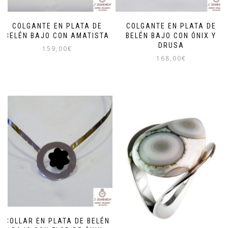
COLGANTE EN PLATA DE
COLGANTE EN PLATA DE
BELÉN BAJO CON AMATISTA
BELÉN BAJO CON ÓNIX Y
DRUSA
159,00
€
168,00
€
COLLAR EN PLATA DE BELÉN