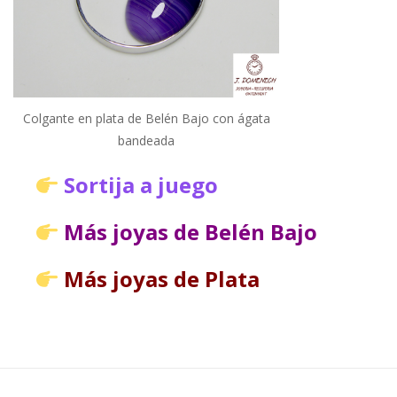
Colgante en plata de Belén Bajo con ágata
bandeada
Sortija a juego
Más joyas de Belén Bajo
Más joyas de Plata