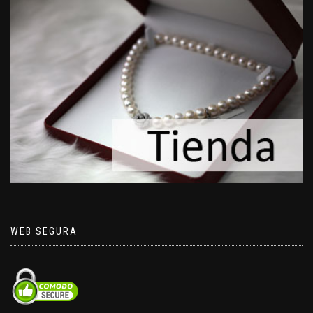
WEB SEGURA