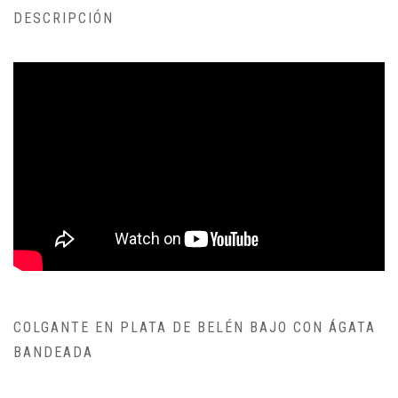
DESCRIPCIÓN
COLGANTE EN PLATA DE BELÉN BAJO CON ÁGATA
BANDEADA