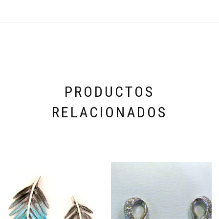
PRODUCTOS
RELACIONADOS