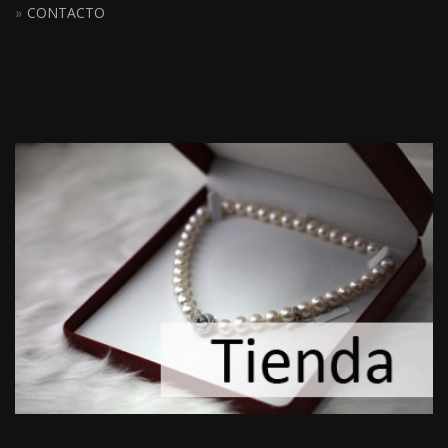
CONTACTO