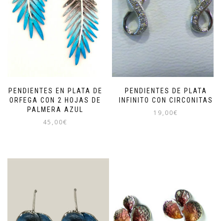
PENDIENTES EN PLATA DE
PENDIENTES DE PLATA
ORFEGA CON 2 HOJAS DE
INFINITO CON CIRCONITAS
PALMERA AZUL
19,00
€
45,00
€