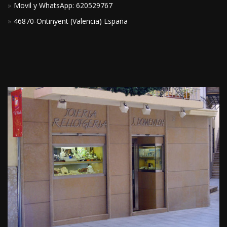
Movil y WhatsApp: 620529767
46870-Ontinyent (Valencia) España