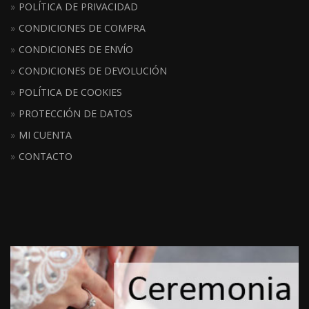
POLÍTICA DE PRIVACIDAD
CONDICIONES DE COMPRA
CONDICIONES DE ENVÍO
CONDICIONES DE DEVOLUCIÓN
POLÍTICA DE COOKIES
PROTECCIÓN DE DATOS
MI CUENTA
CONTACTO