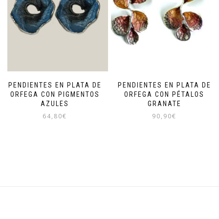
PENDIENTES EN PLATA DE
PENDIENTES EN PLATA DE
ORFEGA CON PIGMENTOS
ORFEGA CON PÉTALOS
AZULES
GRANATE
64,80
€
90,90
€