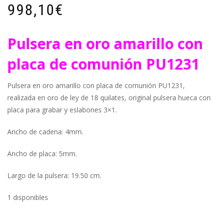
998,10
€
Pulsera en oro amarillo con
placa de comunión PU1231
Pulsera en oro amarillo con placa de comunión PU1231,
realizada en oro de ley de 18 quilates, original pulsera hueca con
placa para grabar y eslabones 3×1.
Ancho de cadena: 4mm.
Ancho de placa: 5mm.
Largo de la pulsera: 19.50 cm.
1 disponibles