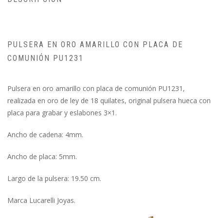
PULSERA EN ORO AMARILLO CON PLACA DE
COMUNIÓN PU1231
Pulsera en oro amarillo con placa de comunión PU1231,
realizada en oro de ley de 18 quilates, original pulsera hueca con
placa para grabar y eslabones 3×1.
Ancho de cadena: 4mm.
Ancho de placa: 5mm.
Largo de la pulsera: 19.50 cm.
Marca Lucarelli Joyas.