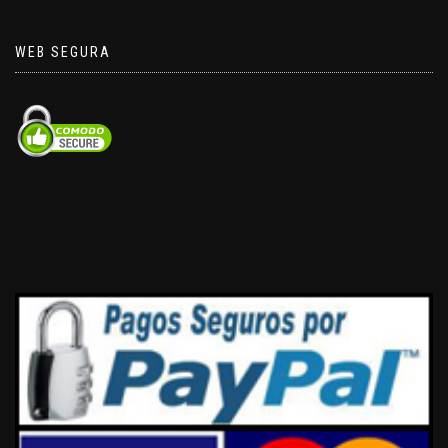
WEB SEGURA