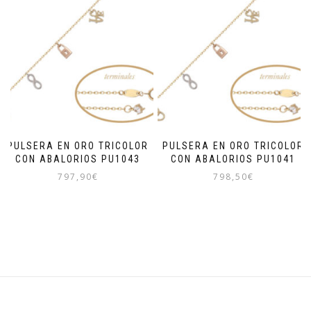
PULSERA EN ORO TRICOLOR
PULSERA EN ORO TRICOLOR
CON ABALORIOS PU1043
CON ABALORIOS PU1041
797,90
€
798,50
€