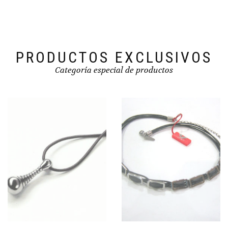
PRODUCTOS EXCLUSIVOS
Categoría especial de productos