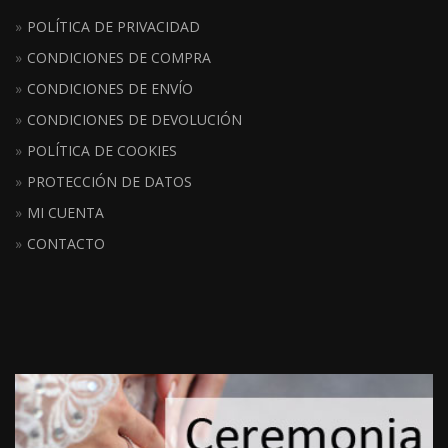
POLÍTICA DE PRIVACIDAD
CONDICIONES DE COMPRA
CONDICIONES DE ENVÍO
CONDICIONES DE DEVOLUCIÓN
POLÍTICA DE COOKIES
PROTECCIÓN DE DATOS
MI CUENTA
CONTACTO