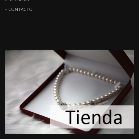
CONTACTO