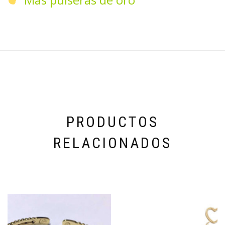
PRODUCTOS
RELACIONADOS