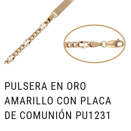
PULSERA EN ORO
AMARILLO CON PLACA
DE COMUNIÓN PU1231