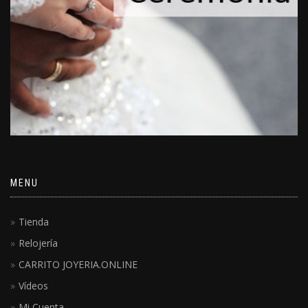
MENU
Tienda
Relojería
CARRITO JOYERIA.ONLINE
Vídeos
Mi Cuenta