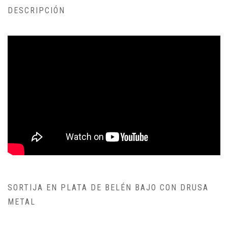
DESCRIPCIÓN
SORTIJA EN PLATA DE BELÉN BAJO CON DRUSA
METAL