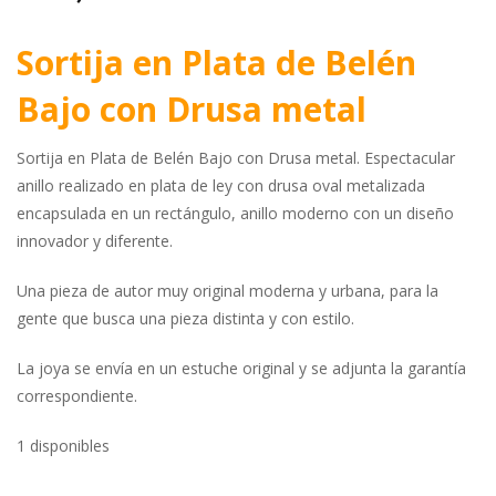
Sortija en Plata de Belén
Bajo con Drusa metal
Sortija en Plata de Belén Bajo con Drusa metal. Espectacular
anillo realizado en plata de ley con drusa oval metalizada
encapsulada en un rectángulo, anillo moderno con un diseño
innovador y diferente.
Una pieza de autor muy original moderna y urbana, para la
gente que busca una pieza distinta y con estilo.
La joya se envía en un estuche original y se adjunta la garantía
correspondiente.
1 disponibles