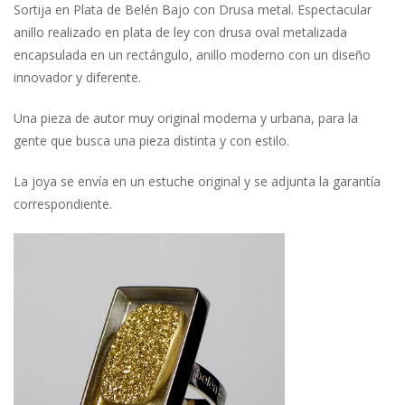
Sortija en Plata de Belén Bajo con Drusa metal. Espectacular
anillo realizado en plata de ley con drusa oval metalizada
encapsulada en un rectángulo, anillo moderno con un diseño
innovador y diferente.
Una pieza de autor muy original moderna y urbana, para la
gente que busca una pieza distinta y con estilo.
La joya se envía en un estuche original y se adjunta la garantía
correspondiente.