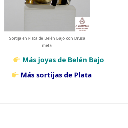
Sortija en Plata de Belén Bajo con Drusa
metal
Más joyas de Belén Bajo
Más sortijas de Plata