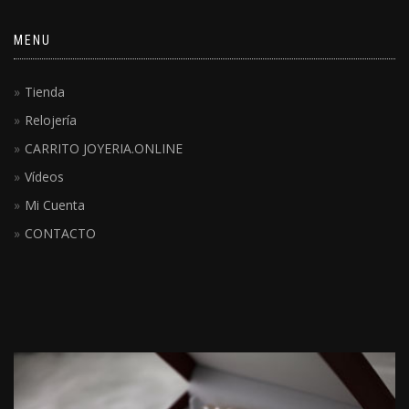
MENU
Tienda
Relojería
CARRITO JOYERIA.ONLINE
Vídeos
Mi Cuenta
CONTACTO