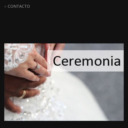
CONTACTO