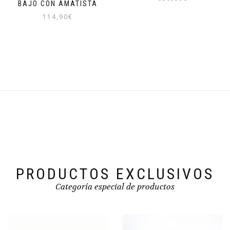
BAJO CON AMATISTA
114,90
€
PRODUCTOS EXCLUSIVOS
Categoría especial de productos