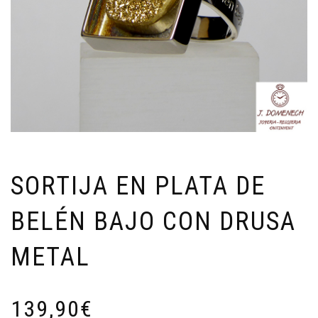
SORTIJA EN PLATA DE
BELÉN BAJO CON DRUSA
METAL
139,90
€