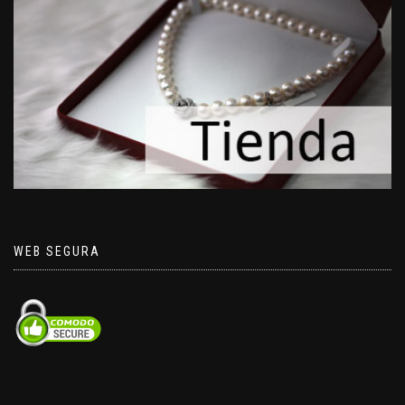
WEB SEGURA