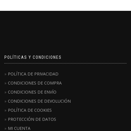
POLÍTICAS Y CONDICIONES
POLÍTICA DE PRIVACIDAD
CONDICIONES DE COMPRA
CONDICIONES DE ENVÍO
CONDICIONES DE DEVOLUCIÓN
POLÍTICA DE COOKIES
PROTECCIÓN DE DATOS
MI CUENTA