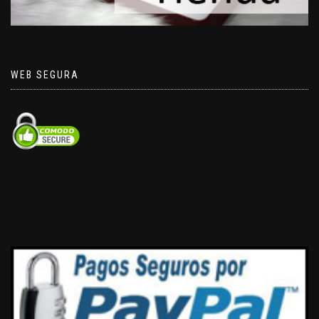
WEB SEGURA