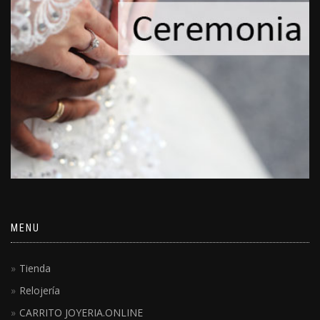
MENU
Tienda
Relojería
CARRITO JOYERIA.ONLINE