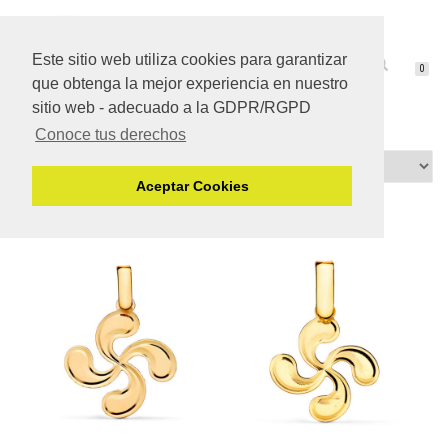
Este sitio web utiliza cookies para garantizar
CAMBIAR
0
que obtenga la mejor experiencia en nuestro
NAVEGACIÓN
sitio web - adecuado a la GDPR/RGPD
Conoce tus derechos
Aceptar Cookies