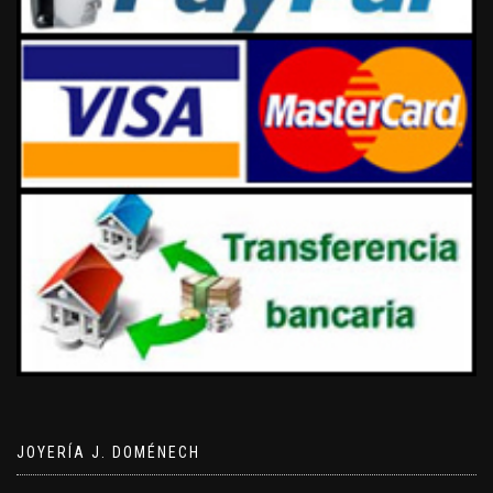
JOYERÍA J. DOMÉNECH