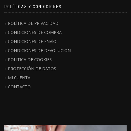
POLÍTICAS Y CONDICIONES
POLÍTICA DE PRIVACIDAD
CONDICIONES DE COMPRA
CONDICIONES DE ENVÍO
CONDICIONES DE DEVOLUCIÓN
POLÍTICA DE COOKIES
PROTECCIÓN DE DATOS
MI CUENTA
CONTACTO