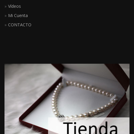
Vídeos
Mi Cuenta
CONTACTO