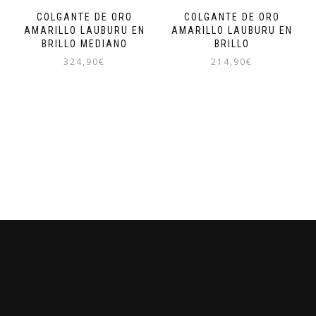
COLGANTE DE ORO
COLGANTE DE ORO
AMARILLO LAUBURU EN
AMARILLO LAUBURU EN
BRILLO MEDIANO
BRILLO
324,90
€
214,90
€