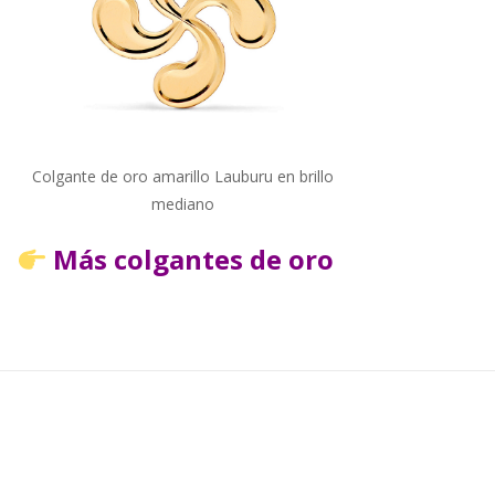
Colgante de oro amarillo Lauburu en brillo
mediano
Más colgantes de oro