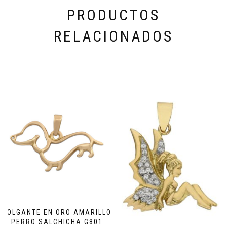
PRODUCTOS
RELACIONADOS
COLGANTE EN ORO AMARILLO
PERRO SALCHICHA G801