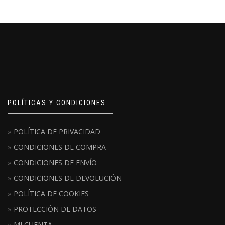
POLÍTICAS Y CONDICIONES
POLÍTICA DE PRIVACIDAD
CONDICIONES DE COMPRA
CONDICIONES DE ENVÍO
CONDICIONES DE DEVOLUCIÓN
POLÍTICA DE COOKIES
PROTECCIÓN DE DATOS
MI CUENTA