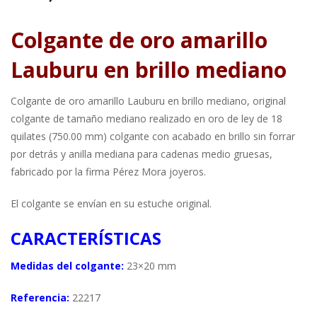
Colgante de oro amarillo
Lauburu en brillo mediano
Colgante de oro amarillo Lauburu en brillo mediano, original
colgante de tamaño mediano realizado en oro de ley de 18
quilates (750.00 mm) colgante con acabado en brillo sin forrar
por detrás y anilla mediana para cadenas medio gruesas,
fabricado por la firma Pérez Mora joyeros.
El colgante se envían en su estuche original.
CARACTERÍSTICAS
Medidas del colgante:
23×20 mm
Referencia:
22217