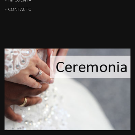
CONTACTO