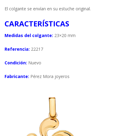
El colgante se envían en su estuche original.
CARACTERÍSTICAS
Medidas del colgante:
23×20 mm
Referencia:
22217
Condición:
Nuevo
Fabricante:
Pérez Mora joyeros