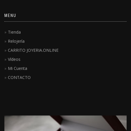
MENU
Tienda
Relojería
CARRITO JOYERIA.ONLINE
Vídeos
Mi Cuenta
CONTACTO