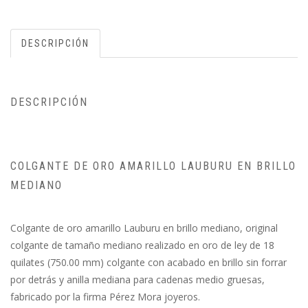
DESCRIPCIÓN
DESCRIPCIÓN
COLGANTE DE ORO AMARILLO LAUBURU EN BRILLO
MEDIANO
Colgante de oro amarillo Lauburu en brillo mediano, original
colgante de tamaño mediano realizado en oro de ley de 18
quilates (750.00 mm) colgante con acabado en brillo sin forrar
por detrás y anilla mediana para cadenas medio gruesas,
fabricado por la firma Pérez Mora joyeros.