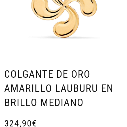
COLGANTE DE ORO
AMARILLO LAUBURU EN
BRILLO MEDIANO
324,90
€