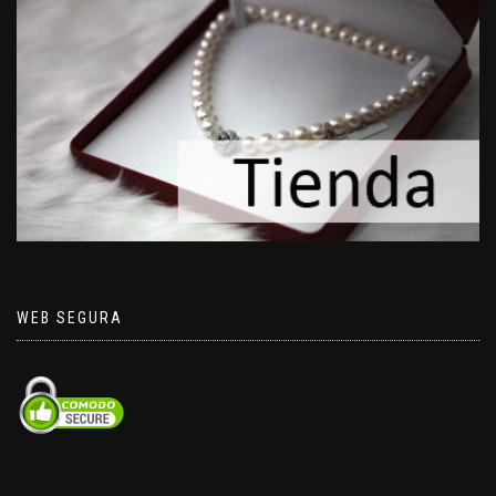
WEB SEGURA